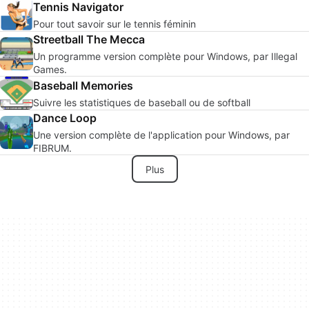
Tennis Navigator
Pour tout savoir sur le tennis féminin
Streetball The Mecca
Un programme version complète pour Windows, par Illegal
Games.
Baseball Memories
Suivre les statistiques de baseball ou de softball
Dance Loop
Une version complète de l'application pour Windows, par
FIBRUM.
Plus