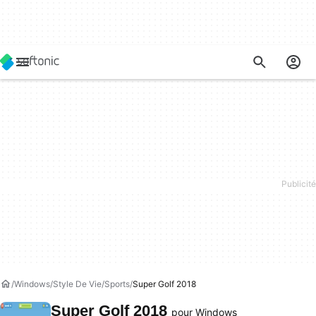
Windows
Style De Vie
Sports
Super Golf 2018
Super Golf 2018
pour Windows