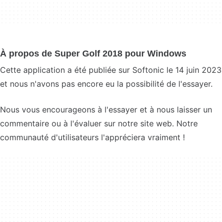
À propos de Super Golf 2018 pour Windows
Cette application a été publiée sur Softonic le 14 juin 2023
et nous n'avons pas encore eu la possibilité de l'essayer.
Nous vous encourageons à l'essayer et à nous laisser un
commentaire ou à l'évaluer sur notre site web. Notre
communauté d'utilisateurs l'appréciera vraiment !