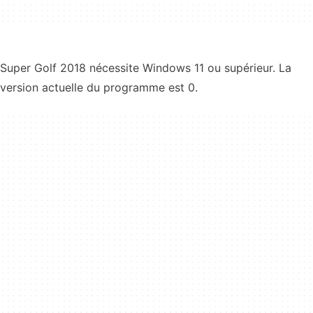
Super Golf 2018 nécessite Windows 11 ou supérieur. La
version actuelle du programme est 0.