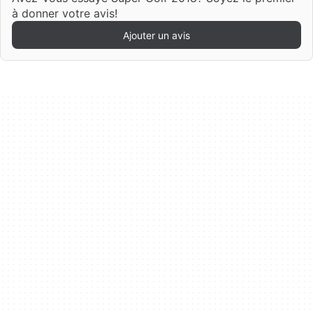
à donner votre avis!
Ajouter un avis