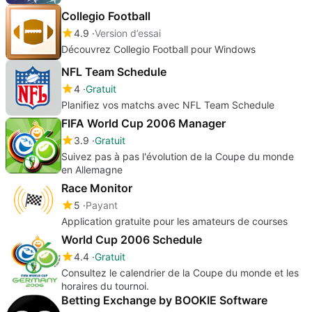
Collegio Football
4.9
Version d’essai
Découvrez Collegio Football pour Windows
NFL Team Schedule
4
Gratuit
Planifiez vos matchs avec NFL Team Schedule
FIFA World Cup 2006 Manager
3.9
Gratuit
Suivez pas à pas l'évolution de la Coupe du monde
en Allemagne
Race Monitor
5
Payant
Application gratuite pour les amateurs de courses
World Cup 2006 Schedule
4.4
Gratuit
Consultez le calendrier de la Coupe du monde et les
horaires du tournoi.
Betting Exchange by BOOKIE Software