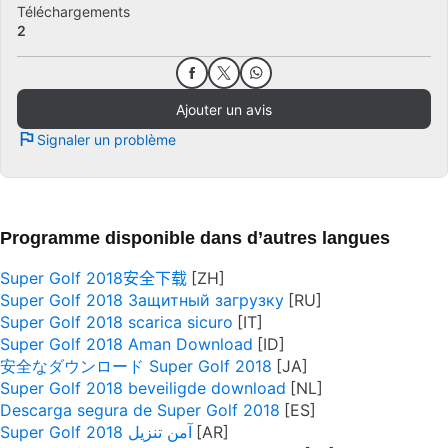
Téléchargements
2
Ajouter un avis
Signaler un problème
Programme disponible dans d’autres langues
Super Golf 2018安全下载
Super Golf 2018 Защитный загрузку
Super Golf 2018 scarica sicuro
Super Golf 2018 Aman Download
安全なダウンロード Super Golf 2018
Super Golf 2018 beveiligde download
Descarga segura de Super Golf 2018
Super Golf 2018 آمن تنزيل