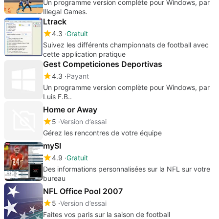
Un programme version complète pour Windows, par
Illegal Games.
Ltrack
4.3
Gratuit
Suivez les différents championnats de football avec
cette application pratique
Gest Competiciones Deportivas
4.3
Payant
Un programme version complète pour Windows, par
Luis F.B..
Home or Away
5
Version d’essai
Gérez les rencontres de votre équipe
mySI
4.9
Gratuit
Des informations personnalisées sur la NFL sur votre
bureau
NFL Office Pool 2007
5
Version d’essai
Faites vos paris sur la saison de football