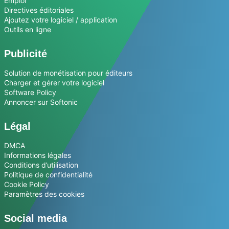
Emploi
Directives éditoriales
Ajoutez votre logiciel / application
Outils en ligne
Publicité
Solution de monétisation pour éditeurs
Charger et gérer votre logiciel
Software Policy
Annoncer sur Softonic
Légal
DMCA
Informations légales
Conditions d’utilisation
Politique de confidentialité
Cookie Policy
Paramètres des cookies
Social media