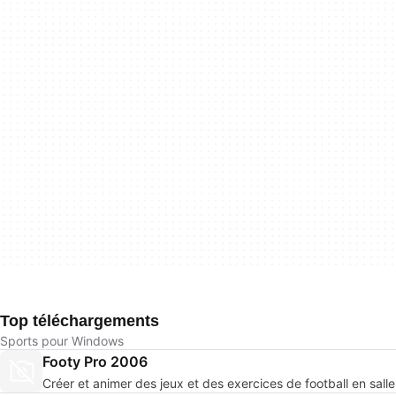
Top téléchargements
Sports pour Windows
Footy Pro 2006
Créer et animer des jeux et des exercices de football en salle