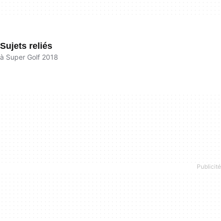
Sujets reliés
à Super Golf 2018