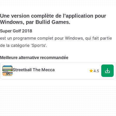
Une version complète de l'application pour
Windows, par Bullid Games.
Super Golf 2018
est un programme complet pour Windows, qui fait partie
de la catégorie 'Sports'.
Meilleure alternative recommandée
Streetball The Mecca
4.5