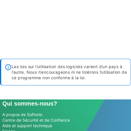
Les lois sur l’utilisation des logiciels varient d’un pays à
l’autre. Nous n’encourageons ni ne tolérons l’utilisation de
ce programme non conforme à la loi.
Qui sommes-nous?
A propos de Softonic
Centre de Sécurité et de Confiance
Aide et support technique